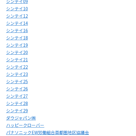
シンテイ09
シンテイ10
シンテイ12
シンテイ14
シンテイ16
シンテイ18
シンテイ19
シンテイ20
シンテイ21
シンテイ22
シンテイ23
シンテイ25
シンテイ26
シンテイ27
シンテイ28
シンテイ29
ダウジャパン㈱
ハッピークローバー
パナソニックEW労働組合首都圏地区協議会