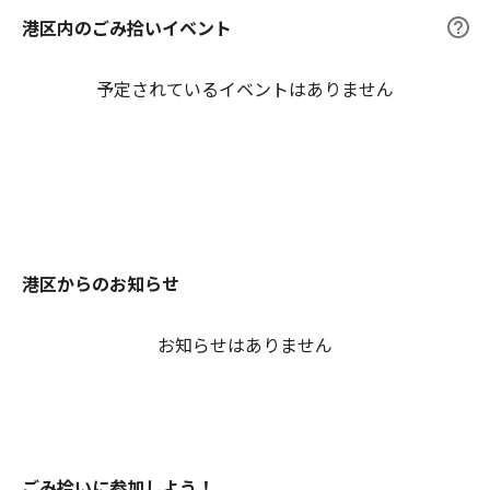
港区内のごみ拾いイベント
予定されているイベントはありません
港区からのお知らせ
お知らせはありません
ごみ拾いに参加しよう！