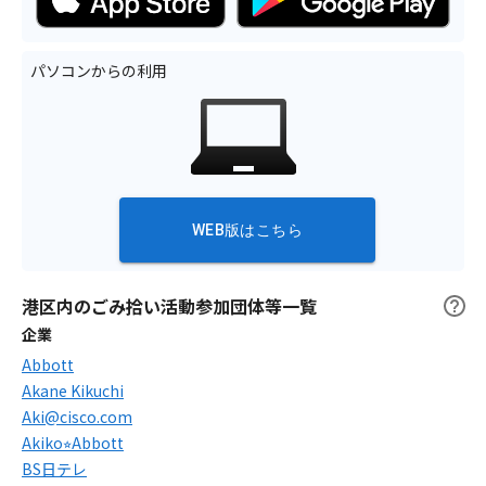
パソコンからの利用
WEB版はこちら
港区内のごみ拾い活動参加団体等一覧
企業
Abbott
Akane Kikuchi
Aki@cisco.com
Akiko⭐︎Abbott
BS日テレ