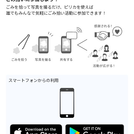
ごみを拾って写真を撮るだけ、ピリカを使えば
誰でもみんなで気軽にごみ拾い活動に参加できます！
スマートフォンからの利用